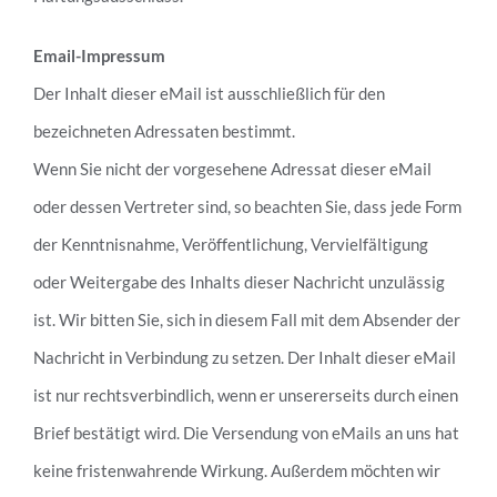
Email-Impressum
Der Inhalt dieser eMail ist ausschließlich für den
bezeichneten Adressaten bestimmt.
Wenn Sie nicht der vorgesehene Adressat dieser eMail
oder dessen Vertreter sind, so beachten Sie, dass jede Form
der Kenntnisnahme, Veröffentlichung, Vervielfältigung
oder Weitergabe des Inhalts dieser Nachricht unzulässig
ist. Wir bitten Sie, sich in diesem Fall mit dem Absender der
Nachricht in Verbindung zu setzen. Der Inhalt dieser eMail
ist nur rechtsverbindlich, wenn er unsererseits durch einen
Brief bestätigt wird. Die Versendung von eMails an uns hat
keine fristenwahrende Wirkung. Außerdem möchten wir