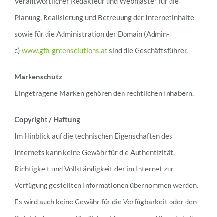
Verantwortlicher Redakteur und Webmaster für die
Planung, Realisierung und Betreuung der Internetinhalte
sowie für die Administration der Domain (Admin-
c)
www.gfb-greensolutions.at
sind die Geschäftsführer.
Markenschutz
Eingetragene Marken gehören den rechtlichen Inhabern.
Copyright / Haftung
Im Hinblick auf die technischen Eigenschaften des
Internets kann keine Gewähr für die Authentizität,
Richtigkeit und Vollständigkeit der im Internet zur
Verfügung gestellten Informationen übernommen werden.
Es wird auch keine Gewähr für die Verfügbarkeit oder den