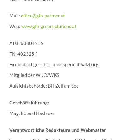
Mail:
office@gfb-partner.at
Web:
www.gfb-greensolutions.at
ATU: 68304916
FN: 402325 f
Firmenbuchgericht: Landesgericht Salzburg
Mitglied der WKÖ/WKS
Aufsichtsbehörde: BH Zell am See
Geschäftsführung:
Mag. Roland Haslauer
Verantwortliche Redakteure und Webmaster