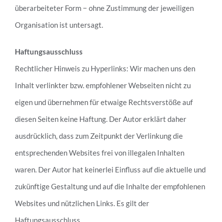
überarbeiteter Form − ohne Zustimmung der jeweiligen
Organisation ist untersagt.
Haftungsausschluss
Rechtlicher Hinweis zu Hyperlinks: Wir machen uns den
Inhalt verlinkter bzw. empfohlener Webseiten nicht zu
eigen und übernehmen für etwaige Rechtsverstöße auf
diesen Seiten keine Haftung. Der Autor erklärt daher
ausdrücklich, dass zum Zeitpunkt der Verlinkung die
entsprechenden Websites frei von illegalen Inhalten
waren. Der Autor hat keinerlei Einfluss auf die aktuelle und
zukünftige Gestaltung und auf die Inhalte der empfohlenen
Websites und nützlichen Links. Es gilt der
Haftungsausschluss.