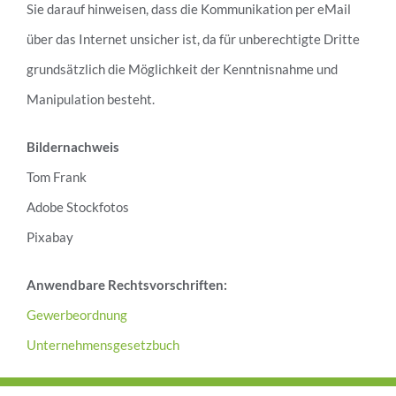
Sie darauf hinweisen, dass die Kommunikation per eMail
über das Internet unsicher ist, da für unberechtigte Dritte
grundsätzlich die Möglichkeit der Kenntnisnahme und
Manipulation besteht.
Bildernachweis
Tom Frank
Adobe Stockfotos
Pixabay
Anwendbare Rechtsvorschriften:
Gewerbeordnung
Unternehmensgesetzbuch