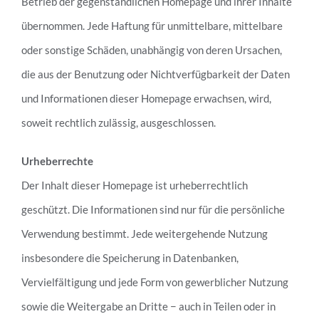
Betrieb der gegenständlichen Homepage und ihrer Inhalte
übernommen. Jede Haftung für unmittelbare, mittelbare
oder sonstige Schäden, unabhängig von deren Ursachen,
die aus der Benutzung oder Nichtverfügbarkeit der Daten
und Informationen dieser Homepage erwachsen, wird,
soweit rechtlich zulässig, ausgeschlossen.
Urheberrechte
Der Inhalt dieser Homepage ist urheberrechtlich
geschützt. Die Informationen sind nur für die persönliche
Verwendung bestimmt. Jede weitergehende Nutzung
insbesondere die Speicherung in Datenbanken,
Vervielfältigung und jede Form von gewerblicher Nutzung
sowie die Weitergabe an Dritte − auch in Teilen oder in